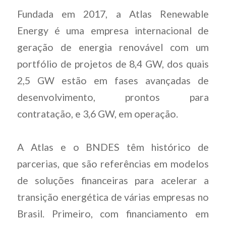
Fundada em 2017, a Atlas Renewable
Energy é uma empresa internacional de
geração de energia renovável com um
portfólio de projetos de 8,4 GW, dos quais
2,5 GW estão em fases avançadas de
desenvolvimento, prontos para
contratação, e 3,6 GW, em operação.
A Atlas e o BNDES têm histórico de
parcerias, que são referências em modelos
de soluções financeiras para acelerar a
transição energética de várias empresas no
Brasil. Primeiro, com financiamento em