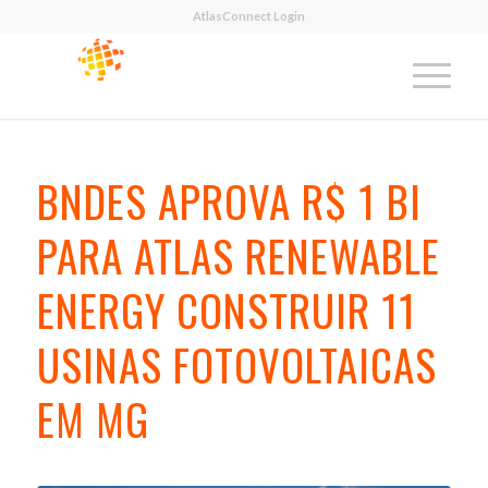
AtlasConnect Login
BNDES APROVA R$ 1 BI
PARA ATLAS RENEWABLE
ENERGY CONSTRUIR 11
USINAS FOTOVOLTAICAS
EM MG