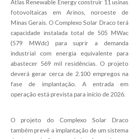
Atlas Renewable Energy construir 11 usinas
fotovoltaicas em Arinos, noroeste de
Minas Gerais. O Complexo Solar Draco terá
capacidade instalada total de 505 MWac
(579 MWdc) para suprir a demanda
industrial com energia equivalente para
abastecer 569 mil residências. O projeto
deverá gerar cerca de 2.100 empregos na
fase de implantação. A entrada em
operação está prevista para início de 2026.
O projeto do Complexo Solar Draco
também prevê a implantação de um sistema