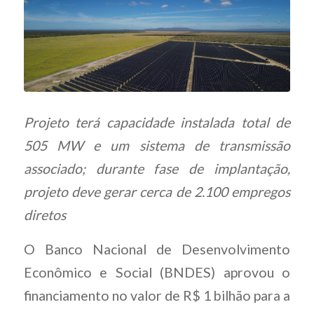
Projeto terá capacidade instalada total de
505 MW e um sistema de transmissão
associado; durante fase de implantação,
projeto deve gerar cerca de 2.100 empregos
diretos
O Banco Nacional de Desenvolvimento
Econômico e Social (BNDES) aprovou o
financiamento no valor de R$ 1 bilhão para a