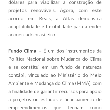
dólares para viabilizar a construção de
projetos renováveis. Agora, com este
acordo em Reais, a Atlas demonstra
adaptabilidade e flexibilidade para atender
ao mercado brasileiro.
Fundo Clima
– É um dos instrumentos da
Política Nacional sobre Mudança do Clima
e se constitui em um fundo de natureza
contábil, vinculado ao Ministério do Meio
Ambiente e Mudança do Clima (MMA), com
a finalidade de garantir recursos para apoio
a projetos ou estudos e financiamento de
empreendimentos que tenham como