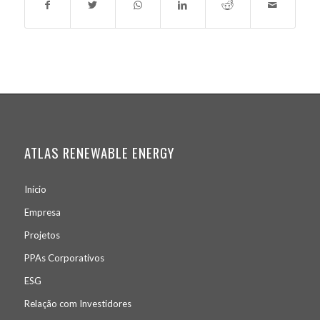
ATLAS RENEWABLE ENERGY
Início
Empresa
Projetos
PPA
s
Corporativos
ESG
Relação com Investidores