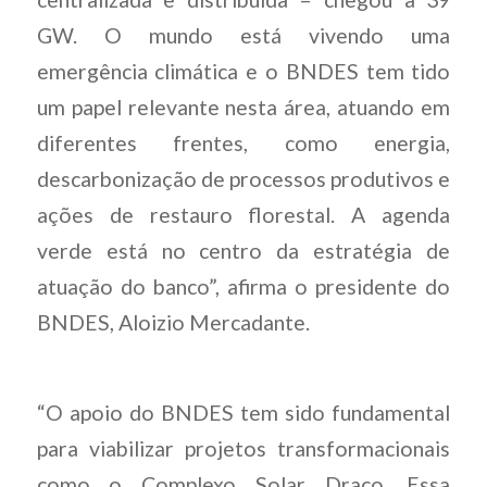
GW. O mundo está vivendo uma
emergência climática e o BNDES tem tido
um papel relevante nesta área, atuando em
diferentes frentes, como energia,
descarbonização de processos produtivos e
ações de restauro florestal. A agenda
verde está no centro da estratégia de
atuação do banco”, afirma o presidente do
BNDES, Aloizio Mercadante.
“O apoio do BNDES tem sido fundamental
para viabilizar projetos transformacionais
como o Complexo Solar Draco. Essa