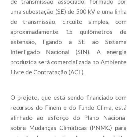
de transmissão associado, formado por
uma subestação (SE) de 500 kV e uma linha
de transmissão, circuito simples, com
aproximadamente 15 quilômetros de
extensão, ligando a SE ao Sistema
Interligado Nacional (SIN). A energia
produzida será comercializada no Ambiente
Livre de Contratação (ACL).
O projeto, que está sendo financiado com
recursos do Finem e do Fundo Clima, está
alinhado ao esforço do Plano Nacional
sobre Mudanças Climáticas (PNMC) para