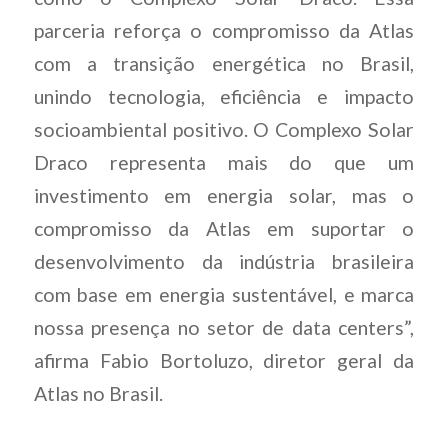
parceria reforça o compromisso da Atlas
com a transição energética no Brasil,
unindo tecnologia, eficiência e impacto
socioambiental positivo. O Complexo Solar
Draco representa mais do que um
investimento em energia solar, mas o
compromisso da Atlas em suportar o
desenvolvimento da indústria brasileira
com base em energia sustentável, e marca
nossa presença no setor de data centers”,
afirma Fabio Bortoluzo, diretor geral da
Atlas no Brasil.