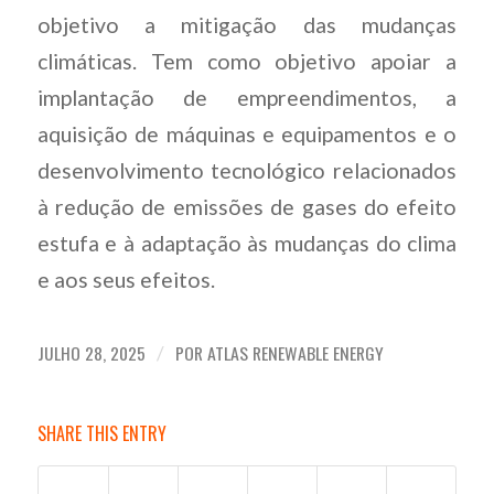
objetivo a mitigação das mudanças
climáticas. Tem como objetivo apoiar a
implantação de empreendimentos, a
aquisição de máquinas e equipamentos e o
desenvolvimento tecnológico relacionados
à redução de emissões de gases do efeito
estufa e à adaptação às mudanças do clima
e aos seus efeitos.
JULHO 28, 2025
POR
ATLAS RENEWABLE ENERGY
/
SHARE THIS ENTRY