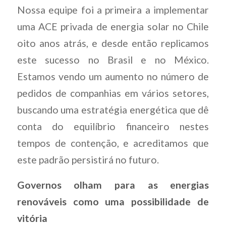
Nossa equipe foi a primeira a implementar
uma ACE privada de energia solar no Chile
oito anos atrás, e desde então replicamos
este sucesso no Brasil e no México.
Estamos vendo um aumento no número de
pedidos de companhias em vários setores,
buscando uma estratégia energética que dê
conta do equilíbrio financeiro nestes
tempos de contenção, e acreditamos que
este padrão persistirá no futuro.
Governos olham para as energias
renováveis como uma possibilidade de
vitória