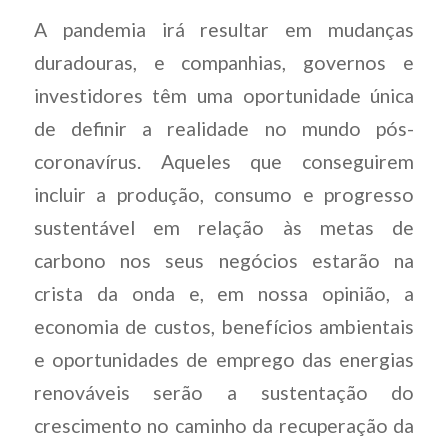
A pandemia irá resultar em mudanças
duradouras, e companhias, governos e
investidores têm uma oportunidade única
de definir a realidade no mundo pós-
coronavírus. Aqueles que conseguirem
incluir a produção, consumo e progresso
sustentável em relação às metas de
carbono nos seus negócios estarão na
crista da onda e, em nossa opinião, a
economia de custos, benefícios ambientais
e oportunidades de emprego das energias
renováveis serão a sustentação do
crescimento no caminho da recuperação da