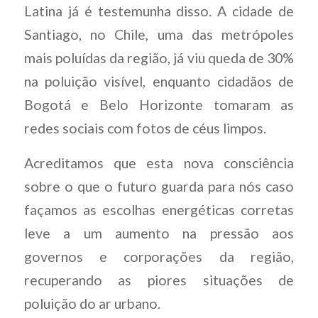
Latina já é testemunha disso. A cidade de
Santiago, no Chile, uma das metrópoles
mais poluídas da região, já viu queda de 30%
na poluição visível, enquanto cidadãos de
Bogotá e Belo Horizonte tomaram as
redes sociais com fotos de céus limpos.
Acreditamos que esta nova consciência
sobre o que o futuro guarda para nós caso
façamos as escolhas energéticas corretas
leve a um aumento na pressão aos
governos e corporações da região,
recuperando as piores situações de
poluição do ar urbano.