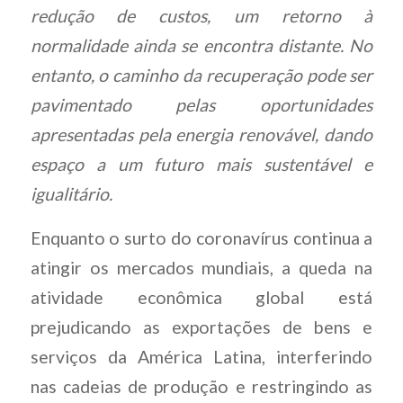
redução de custos, um retorno à
normalidade ainda se encontra distante. No
entanto, o caminho da recuperação pode ser
pavimentado pelas oportunidades
apresentadas pela energia renovável, dando
espaço a um futuro mais sustentável e
igualitário.
Enquanto o surto do coronavírus continua a
atingir os mercados mundiais, a queda na
atividade econômica global está
prejudicando as exportações de bens e
serviços da América Latina, interferindo
nas cadeias de produção e restringindo as