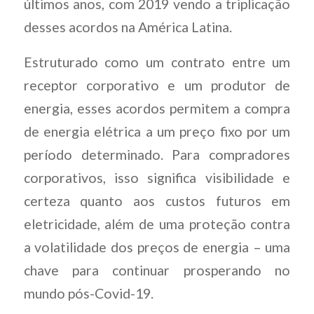
últimos anos, com 2019 vendo a triplicação
desses acordos na América Latina.
Estruturado como um contrato entre um
receptor corporativo e um produtor de
energia, esses acordos permitem a compra
de energia elétrica a um preço fixo por um
período determinado. Para compradores
corporativos, isso significa visibilidade e
certeza quanto aos custos futuros em
eletricidade, além de uma proteção contra
a volatilidade dos preços de energia – uma
chave para continuar prosperando no
mundo pós-Covid-19.