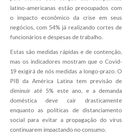
latino-americanas estão preocupados com
o impacto econômico da crise em seus
negócios, com 54% já realizando cortes de
funcionários e despesas de trabalho.
Estas são medidas rápidas e de contenção,
mas os indicadores mostram que o Covid-
19 exigirá de nós medidas a longo-prazo. O
PIB da América Latina tem previsão de
diminuir até 5% este ano, e a demanda
doméstica deve cair drasticamente
enquanto as políticas de distanciamento
social para evitar a propagação do vírus
continuarem impactando no consumo.