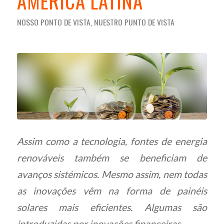
AMÉRICA LATINA
NOSSO PONTO DE VISTA
,
NUESTRO PUNTO DE VISTA
Assim como a tecnologia, fontes de energia
renováveis também se beneficiam de
avanços sistémicos. Mesmo assim, nem todas
as inovações vêm na forma de painéis
solares mais eficientes. Algumas são
introduzidas por inovações financeiras.