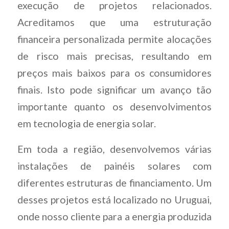
execução de projetos relacionados.
Acreditamos que uma estruturação
financeira personalizada permite alocações
de risco mais precisas, resultando em
preços mais baixos para os consumidores
finais. Isto pode significar um avanço tão
importante quanto os desenvolvimentos
em tecnologia de energia solar.
Em toda a região, desenvolvemos várias
instalações de painéis solares com
diferentes estruturas de financiamento. Um
desses projetos está localizado no Uruguai,
onde nosso cliente para a energia produzida