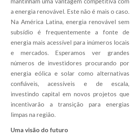
mantinham uma vantagem competitiva com
a energia renovável. Este não é mais o caso.
Na América Latina, energia renovável sem
subsídio é frequentemente a fonte de
energia mais acessível para inúmeros locais
e mercados. Esperamos ver grandes
números de investidores procurando por
energia eólica e solar como alternativas
confiáveis, acessíveis e de escala,
investindo capital em novos projetos que
incentivarão a transição para energias
limpas na região.
Uma visão do futuro