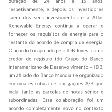
duração de 24 anos e 15 anos,
respetivamente, e depois os investidores
saem dos seus investimentos e a Atlas
Renewable Energy continua a operar e
fornecer os requisitos de energia para o
restante do acordo de compra de energia.
O acordo foi apoiado pelo IDB-Invest como
credor de registro (do Grupo do Banco
Interamericano de Desenvolvimento – IDB,
um afiliado do Banco Mundial) e organizado
em uma estrutura de obrigações A/B que
inclui tanto as parcelas de notas sênior e
subordinadas. Essa colaboração foi um
acordo completamente novo no contexto