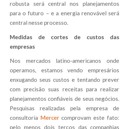
robusta será central nos planejamentos
para o futuro – e a energia renovável será
central nesse processo.
Medidas de cortes de custos das
empresas
Nos mercados latino-americanos onde
operamos, estamos vendo empresários
enxugando seus custos e tentando prever
com precisão suas receitas para realizar
planejamentos confiáveis de seus negócios.
Pesquisas realizadas pela empresa de
consultoria
Mercer
comprovam este fato:
pelo menos dois terços das companhias