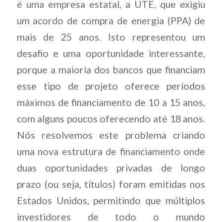
é uma empresa estatal, a UTE, que exigiu
um acordo de compra de energia (PPA) de
mais de 25 anos. Isto representou um
desafio e uma oportunidade interessante,
porque a maioria dos bancos que financiam
esse tipo de projeto oferece períodos
máximos de financiamento de 10 a 15 anos,
com alguns poucos oferecendo até 18 anos.
Nós resolvemos este problema criando
uma nova estrutura de financiamento onde
duas oportunidades privadas de longo
prazo (ou seja, títulos) foram emitidas nos
Estados Unidos, permitindo que múltiplos
investidores de todo o mundo