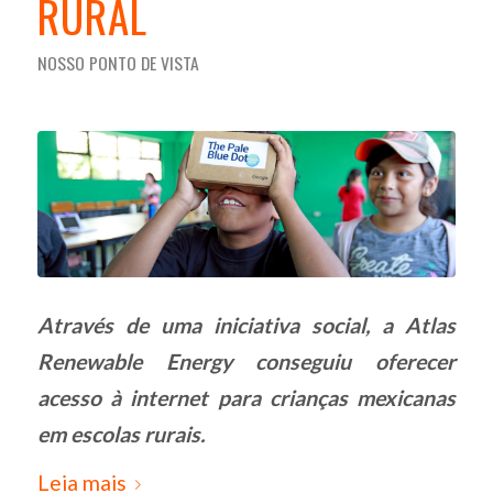
RURAL
NOSSO PONTO DE VISTA
Através de uma iniciativa social, a Atlas
Renewable Energy conseguiu oferecer
acesso à internet para crianças mexicanas
em escolas rurais.
Leia mais