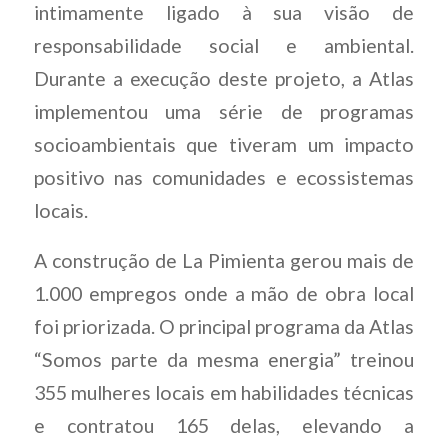
intimamente ligado à sua visão de
responsabilidade social e ambiental.
Durante a execução deste projeto, a Atlas
implementou uma série de programas
socioambientais que tiveram um impacto
positivo nas comunidades e ecossistemas
locais.
A construção de La Pimienta gerou mais de
1.000 empregos onde a mão de obra local
foi priorizada. O principal programa da Atlas
“Somos parte da mesma energia” treinou
355 mulheres locais em habilidades técnicas
e contratou 165 delas, elevando a