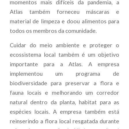
momentos mais difíceis da pandemia, a
Atlas também forneceu máscaras e
material de limpeza e doou alimentos para
todos os membros da comunidade.
Cuidar do meio ambiente e proteger o
ecossistema local também é um objetivo
importante para a Atlas. A empresa
implementou um programa de
biodiversidade para preservar a flora e
fauna locais e melhorando um corredor
natural dentro da planta, habitat para as
espécies locais. A empresa também está
reinserindo a flora local resgatada durante