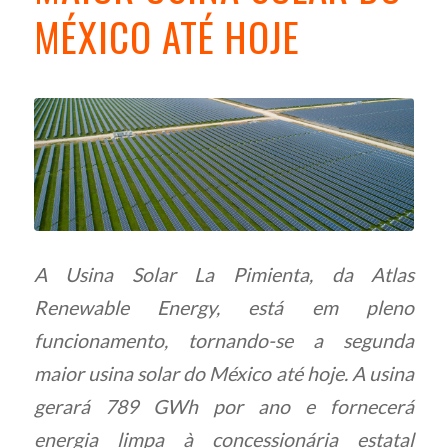
MÉXICO ATÉ HOJE
A Usina Solar La Pimienta, da Atlas
Renewable Energy, está em pleno
funcionamento, tornando-se a segunda
maior usina solar do México até hoje. A usina
gerará 789 GWh por ano e fornecerá
energia limpa à concessionária estatal