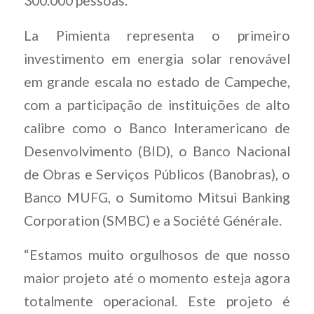
300.000 pessoas.
La Pimienta representa o primeiro
investimento em energia solar renovável
em grande escala no estado de Campeche,
com a participação de instituições de alto
calibre como o Banco Interamericano de
Desenvolvimento (BID), o Banco Nacional
de Obras e Serviços Públicos (Banobras), o
Banco MUFG, o Sumitomo Mitsui Banking
Corporation (SMBC) e a Société Générale.
“Estamos muito orgulhosos de que nosso
maior projeto até o momento esteja agora
totalmente operacional. Este projeto é