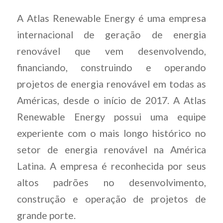
A Atlas Renewable Energy é uma empresa
internacional de geração de energia
renovável que vem desenvolvendo,
financiando, construindo e operando
projetos de energia renovável em todas as
Américas, desde o início de 2017. A Atlas
Renewable Energy possui uma equipe
experiente com o mais longo histórico no
setor de energia renovável na América
Latina. A empresa é reconhecida por seus
altos padrões no desenvolvimento,
construção e operação de projetos de
grande porte.