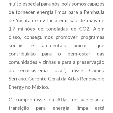
muito especial para nós, pois somos capazes
de fornecer energia limpa para a Península
de Yucatan e evitar a emissão de mais de
1,7 milhões de toneladas de CO2. Além
disso, conseguimos promover programas
sociais e ambientais únicos, que
contribuirão para o bem-estar das
comunidades vizinhas e para a preservação
do ecossistema local”, disse Camilo
Serrano, Gerente Geral da Atlas Renewable
Energy no México.
O compromisso da Atlas de acelerar a
transição para energia limpa está