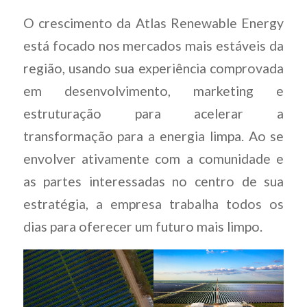
O crescimento da Atlas Renewable Energy
está focado nos mercados mais estáveis da
região, usando sua experiência comprovada
em desenvolvimento, marketing e
estruturação para acelerar a
transformação para a energia limpa. Ao se
envolver ativamente com a comunidade e
as partes interessadas no centro de sua
estratégia, a empresa trabalha todos os
dias para oferecer um futuro mais limpo.