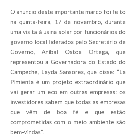
O anúncio deste importante marco foi feito
na quinta-feira, 17 de novembro, durante
uma visita à usina solar por funcionários do
governo local liderados pelo Secretário de
Governo, Aníbal Ostoa Ortega, que
representou a Governadora do Estado do
Campeche, Layda Sansores, que disse: “La
Pimienta é um projeto extraordinário que
vai gerar um eco em outras empresas: os
investidores sabem que todas as empresas
que vêm de boa fé e que estão
comprometidas com o meio ambiente são
bem-vindas”.