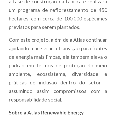
a fase de construção da fábrica e realizará
um programa de reflorestamento de 450
hectares, com cerca de 100.000 espécimes
previstos para serem plantados.
Com este projeto, além de a Atlas continuar
ajudando a acelerar a transição para fontes
de energia mais limpas, ela também eleva o
padrão em termos de proteção do meio
ambiente, ecossistema, diversidade e
práticas de inclusão dentro do setor –
assumindo assim compromissos com a
responsabilidade social.
Sobre a Atlas Renewable Energy