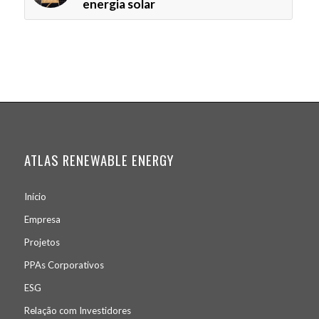
energia solar
ATLAS RENEWABLE ENERGY
Início
Empresa
Projetos
PPA
s
Corporativos
ESG
Relação com Investidores