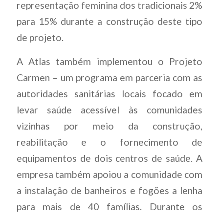
representação feminina dos tradicionais 2%
para 15% durante a construção deste tipo
de projeto.
A Atlas também implementou o Projeto
Carmen – um programa em parceria com as
autoridades sanitárias locais focado em
levar saúde acessível às comunidades
vizinhas por meio da construção,
reabilitação e o fornecimento de
equipamentos de dois centros de saúde. A
empresa também apoiou a comunidade com
a instalação de banheiros e fogões a lenha
para mais de 40 famílias. Durante os