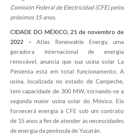
Comisión Federal de Electricidad (CFE) pelos
próximos 15 anos.
CIDADE DO MÉXICO, 21 de novembro de
2022 –
Atlas Renewable Energy, uma
geradora internacional de energia
renovável, anuncia que sua usina solar La
Pimienta está em total funcionamento. A
usina, localizada no estado de Campeche,
tem capacidade de 300 MW, tornando-se a
segunda maior usina solar do México. Ela
fornecerá energia à CFE sob um contrato
de 15 anos a fim de atender às necessidades
de energia da península de Yucatán.