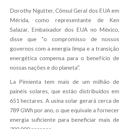
Dorothy Ngutter, Cônsul Geral dos EUA em
Mérida, como representante de Ken
Salazar, Embaixador dos EUA no México,
disse que “o compromisso de nossos
governos com a energia limpa e a transição
energética compensa para o benefício de
nossas nações e do planeta”.
La Pimienta tem mais de um milhão de
painéis solares, que estão distribuídos em
651 hectares. A usina solar gerará cerca de
789 GWh por ano, o que equivale a fornecer
energia suficiente para beneficiar mais de