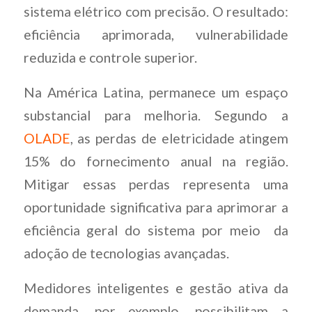
sistema elétrico com precisão. O resultado:
eficiência aprimorada, vulnerabilidade
reduzida e controle superior.
Na América Latina, permanece um espaço
substancial para melhoria. Segundo a
OLADE
, as perdas de eletricidade atingem
15% do fornecimento anual na região.
Mitigar essas perdas representa uma
oportunidade significativa para aprimorar a
eficiência geral do sistema por meio da
adoção de tecnologias avançadas.
Medidores inteligentes e gestão ativa da
demanda, por exemplo, possibilitam a