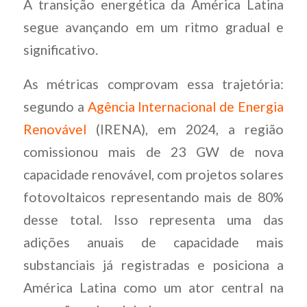
A transição energética da América Latina
segue avançando em um ritmo gradual e
significativo.
As métricas comprovam essa trajetória:
segundo a
Agência Internacional de Energia
Renovável
(IRENA), em 2024, a região
comissionou mais de 23 GW de nova
capacidade renovável, com projetos solares
fotovoltaicos representando mais de 80%
desse total. Isso representa uma das
adições anuais de capacidade mais
substanciais já registradas e posiciona a
América Latina como um ator central na