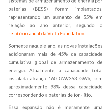
sistemas de armazenamento de energia por
baterias (BESS) foram implantados,
representando um aumento de 55% em
relação ao ano anterior, segundo o
relatório anual da Volta Foundation
.
Somente naquele ano, as novas instalações
adicionaram mais de 45% da capacidade
cumulativa global de armazenamento de
energia. Atualmente, a capacidade total
instalada alcança 160 GW/363 GWh, com
aproximadamente 98% dessa capacidade
correspondendo a baterias de íon-lítio.
Essa expansão não é meramente uma