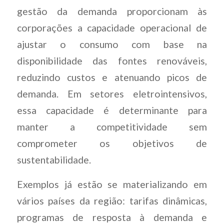
gestão da demanda proporcionam às
corporações a capacidade operacional de
ajustar o consumo com base na
disponibilidade das fontes renováveis,
reduzindo custos e atenuando picos de
demanda. Em setores eletrointensivos,
essa capacidade é determinante para
manter a competitividade sem
comprometer os objetivos de
sustentabilidade.
Exemplos já estão se materializando em
vários países da região: tarifas dinâmicas,
programas de resposta à demanda e