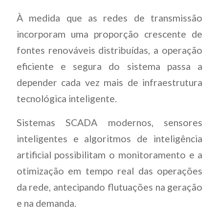
À medida que as redes de transmissão
incorporam uma proporção crescente de
fontes renováveis distribuídas, a operação
eficiente e segura do sistema passa a
depender cada vez mais de infraestrutura
tecnológica inteligente.
Sistemas SCADA modernos, sensores
inteligentes e algoritmos de inteligência
artificial possibilitam o monitoramento e a
otimização em tempo real das operações
da rede, antecipando flutuações na geração
e na demanda.