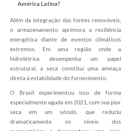
América Latina?
Além da integração das fontes renováveis,
o armazenamento aprimora a resiliência
energética diante de eventos climáticos
extremos. Em uma região onde a
hidrelétrica desempenha um papel
estrutural, a seca constitui uma ameaça
direta à estabilidade do fornecimento.
O Brasil experimentou isso de forma
especialmente aguda em 2021, com sua pior
seca em um século, que reduziu
dramaticamente os níveis dos