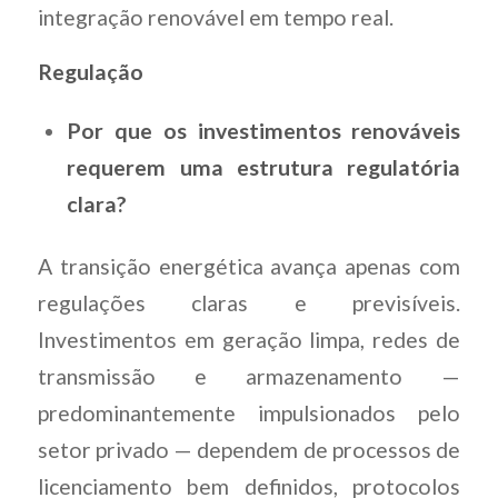
integração renovável em tempo real.
Regulação
Por que os investimentos renováveis
requerem uma estrutura regulatória
clara?
A transição energética avança apenas com
regulações claras e previsíveis.
Investimentos em geração limpa, redes de
transmissão e armazenamento —
predominantemente impulsionados pelo
setor privado — dependem de processos de
licenciamento bem definidos, protocolos