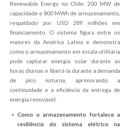
Renewable Energy no Chile: 200 MW de
capacidade e 800 MWh de armazenamento,
respaldado por USD 289 milhões em
financiamento. O sistema figura entre os
maiores da América Latina e demonstra
como o armazenamento em escala utilitária
pode capturar energia solar durante as
horas diurnas e liberá-la durante a demanda
de pico noturna, aprimorando a
continuidade e a eficiência da entrega de
energia renovável.
Como o armazenamento fortalece a
resiliência do sistema elétrico na