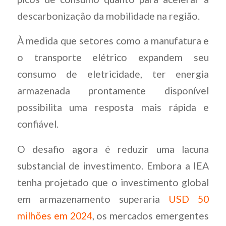
descarbonização da mobilidade na região.
À medida que setores como a manufatura e
o transporte elétrico expandem seu
consumo de eletricidade, ter energia
armazenada prontamente disponível
possibilita uma resposta mais rápida e
confiável.
O desafio agora é reduzir uma lacuna
substancial de investimento. Embora a IEA
tenha projetado que o investimento global
em armazenamento superaria
USD 50
milhões em 2024
, os mercados emergentes