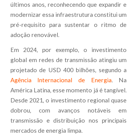
últimos anos, reconhecendo que expandir e
modernizar essa infraestrutura constitui um
pré-requisito para sustentar o ritmo de
adoção renovável.
Em 2024, por exemplo, o investimento
global em redes de transmissão atingiu um
projetado de USD 400 bilhões, segundo a
Agência Internacional de Energia
. Na
América Latina, esse momento já é tangível.
Desde 2021, o investimento regional quase
dobrou, com avanços notáveis em
transmissão e distribuição nos principais
mercados de energia limpa.