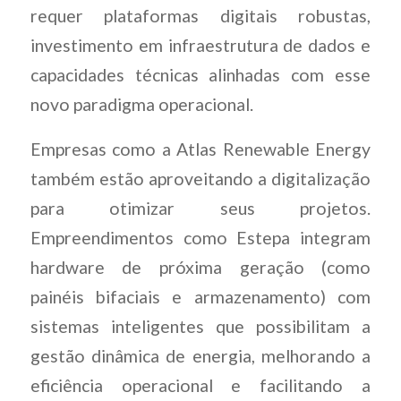
requer plataformas digitais robustas,
investimento em infraestrutura de dados e
capacidades técnicas alinhadas com esse
novo paradigma operacional.
Empresas como a Atlas Renewable Energy
também estão aproveitando a digitalização
para otimizar seus projetos.
Empreendimentos como Estepa integram
hardware de próxima geração (como
painéis bifaciais e armazenamento) com
sistemas inteligentes que possibilitam a
gestão dinâmica de energia, melhorando a
eficiência operacional e facilitando a