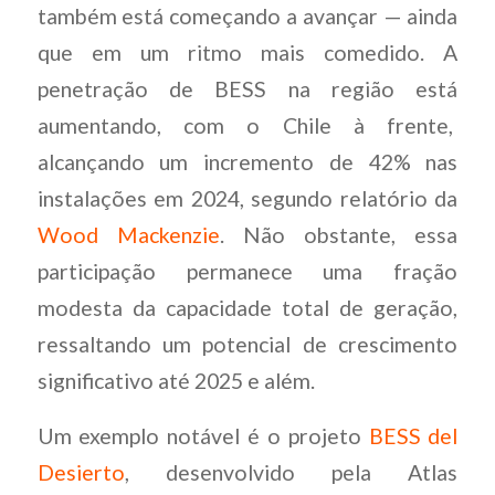
também está começando a avançar — ainda
que em um ritmo mais comedido. A
penetração de BESS na região está
aumentando, com o Chile à frente,
alcançando um incremento de 42% nas
instalações em 2024, segundo relatório da
Wood Mackenzie
. Não obstante, essa
participação permanece uma fração
modesta da capacidade total de geração,
ressaltando um potencial de crescimento
significativo até 2025 e além.
Um exemplo notável é o projeto
BESS del
Desierto
, desenvolvido pela Atlas