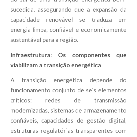
sucedida, assegurando que a expansão da
capacidade renovável se traduza em
energia limpa, confiável e economicamente
sustentável para a região.
Infraestrutura: Os componentes que
viabilizam a transição energética
A transição energética depende do
funcionamento conjunto de seis elementos
críticos: redes de transmissão
modernizadas, sistemas de armazenamento
confiáveis, capacidades de gestão digital,
estruturas regulatórias transparentes com