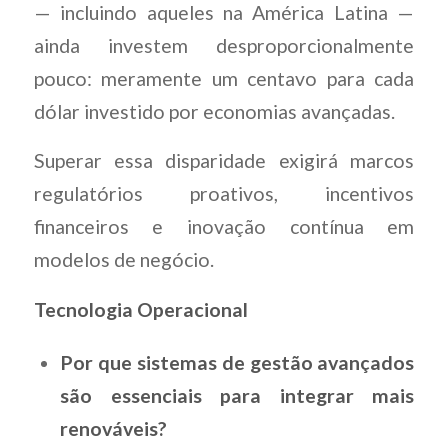
— incluindo aqueles na América Latina —
ainda investem desproporcionalmente
pouco: meramente um centavo para cada
dólar investido por economias avançadas.
Superar essa disparidade exigirá marcos
regulatórios proativos, incentivos
financeiros e inovação contínua em
modelos de negócio.
Tecnologia Operacional
Por que sistemas de gestão avançados
são essenciais para integrar mais
renováveis?