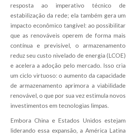
resposta ao imperativo técnico de
estabilização da rede; ela também gera um
impacto econômico tangível: ao possibilitar
que as renováveis operem de forma mais
contínua e previsível, o armazenamento
reduz seu custo nivelado de energia (LCOE)
e acelera a adoção pelo mercado. Isso cria
um ciclo virtuoso: o aumento da capacidade
de armazenamento aprimora a viabilidade
renovável, o que por sua vez estimula novos
investimentos em tecnologias limpas.
Embora China e Estados Unidos estejam
liderando essa expansão, a América Latina