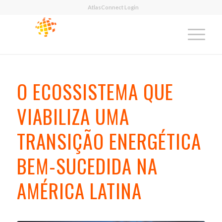
AtlasConnect Login
O ECOSSISTEMA QUE
VIABILIZA UMA
TRANSIÇÃO ENERGÉTICA
BEM-SUCEDIDA NA
AMÉRICA LATINA