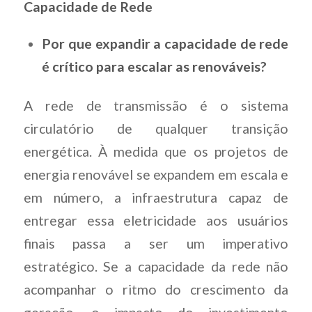
Capacidade de Rede
Por que expandir a capacidade de rede
é crítico para escalar as renováveis?
A rede de transmissão é o sistema
circulatório de qualquer transição
energética. À medida que os projetos de
energia renovável se expandem em escala e
em número, a infraestrutura capaz de
entregar essa eletricidade aos usuários
finais passa a ser um imperativo
estratégico. Se a capacidade da rede não
acompanhar o ritmo do crescimento da