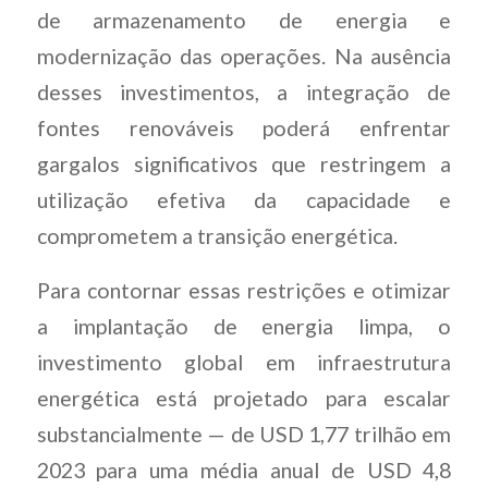
de armazenamento de energia e
modernização das operações. Na ausência
desses investimentos, a integração de
fontes renováveis poderá enfrentar
gargalos significativos que restringem a
utilização efetiva da capacidade e
comprometem a transição energética.
Para contornar essas restrições e otimizar
a implantação de energia limpa, o
investimento global em infraestrutura
energética está projetado para escalar
substancialmente — de USD 1,77 trilhão em
2023 para uma média anual de USD 4,8