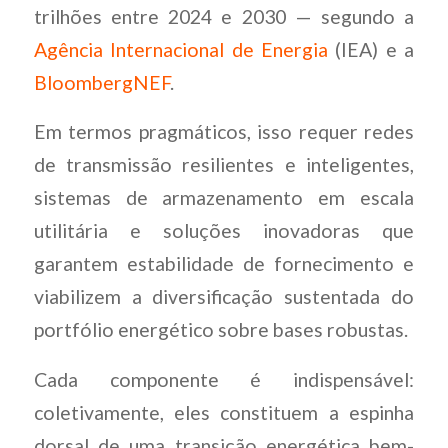
trilhões entre 2024 e 2030 — segundo a
Agência Internacional de Energia
(IEA) e a
BloombergNEF
.
Em termos pragmáticos, isso requer redes
de transmissão resilientes e inteligentes,
sistemas de armazenamento em escala
utilitária e soluções inovadoras que
garantem estabilidade de fornecimento e
viabilizem a diversificação sustentada do
portfólio energético sobre bases robustas.
Cada componente é indispensável:
coletivamente, eles constituem a espinha
dorsal de uma transição energética bem-