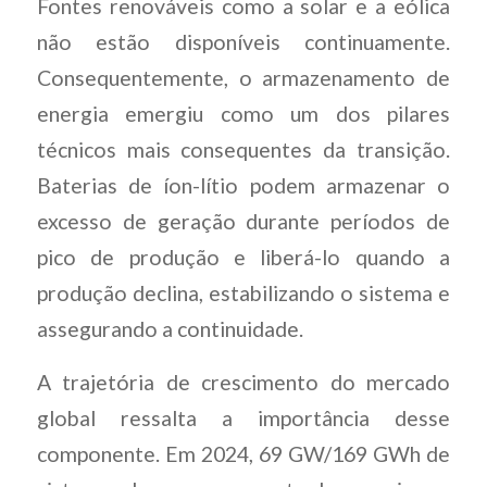
Fontes renováveis como a solar e a eólica
não estão disponíveis continuamente.
Consequentemente, o armazenamento de
energia emergiu como um dos pilares
técnicos mais consequentes da transição.
Baterias de íon-lítio podem armazenar o
excesso de geração durante períodos de
pico de produção e liberá-lo quando a
produção declina, estabilizando o sistema e
assegurando a continuidade.
A trajetória de crescimento do mercado
global ressalta a importância desse
componente. Em 2024, 69 GW/169 GWh de