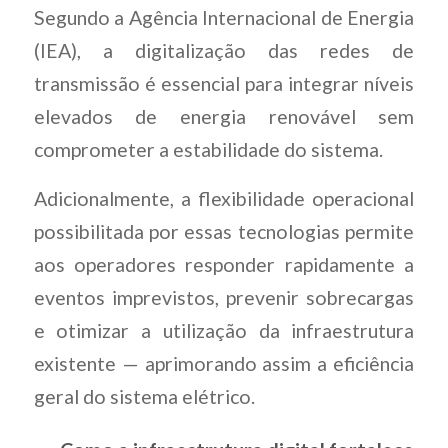
Segundo a Agência Internacional de Energia
(IEA), a digitalização das redes de
transmissão é essencial para integrar níveis
elevados de energia renovável sem
comprometer a estabilidade do sistema.
Adicionalmente, a flexibilidade operacional
possibilitada por essas tecnologias permite
aos operadores responder rapidamente a
eventos imprevistos, prevenir sobrecargas
e otimizar a utilização da infraestrutura
existente — aprimorando assim a eficiência
geral do sistema elétrico.