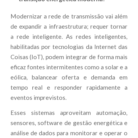
Modernizar a rede de transmissão vai além
de expandir a infraestrutura; requer tornar
a rede inteligente. As redes inteligentes,
habilitadas por tecnologias da Internet das
Coisas (IoT), podem integrar de forma mais
eficaz fontes intermitentes como a solar e a
eólica, balancear oferta e demanda em
tempo real e responder rapidamente a
eventos imprevistos.
Esses sistemas aproveitam automação,
sensores, software de gestão energética e
análise de dados para monitorar e operar o