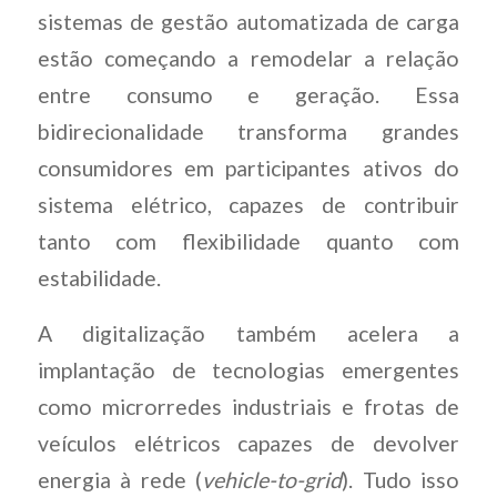
sistemas de gestão automatizada de carga
estão começando a remodelar a relação
entre consumo e geração. Essa
bidirecionalidade transforma grandes
consumidores em participantes ativos do
sistema elétrico, capazes de contribuir
tanto com flexibilidade quanto com
estabilidade.
A digitalização também acelera a
implantação de tecnologias emergentes
como microrredes industriais e frotas de
veículos elétricos capazes de devolver
energia à rede (
vehicle-to-grid
). Tudo isso