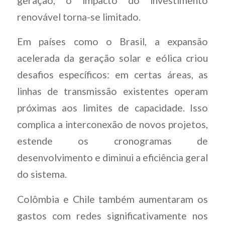
geração, o impacto do investimento
renovável torna-se limitado.
Em países como o Brasil, a expansão
acelerada da geração solar e eólica criou
desafios específicos: em certas áreas, as
linhas de transmissão existentes operam
próximas aos limites de capacidade. Isso
complica a interconexão de novos projetos,
estende os cronogramas de
desenvolvimento e diminui a eficiência geral
do sistema.
Colômbia e Chile também aumentaram os
gastos com redes significativamente nos