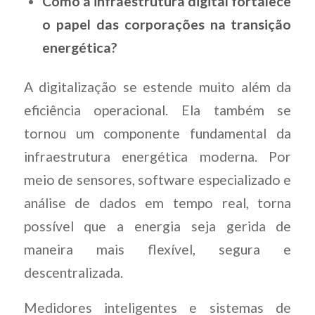
Como a infraestrutura digital fortalece
o papel das corporações na transição
energética?
A digitalização se estende muito além da
eficiência operacional. Ela também se
tornou um componente fundamental da
infraestrutura energética moderna. Por
meio de sensores, software especializado e
análise de dados em tempo real, torna
possível que a energia seja gerida de
maneira mais flexível, segura e
descentralizada.
Medidores inteligentes e sistemas de