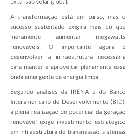
expansão solar global.
A transformação está em curso, mas o
sucesso sustentado exigirá mais do que
meramente aumentar megawatts
renováveis. O importante agora é
desenvolver a infraestrutura necessária
para manter e aproveitar plenamente essa
onda emergente de energia limpa.
Segundo análises da IRENA e do Banco
Interamericano de Desenvolvimento (BID),
a plena realização do potencial da geração
renovável exige investimento estratégico
em infraestrutura de transmissão, sistemas