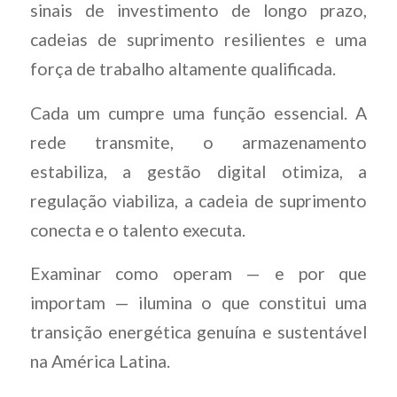
sinais de investimento de longo prazo,
cadeias de suprimento resilientes e uma
força de trabalho altamente qualificada.
Cada um cumpre uma função essencial. A
rede transmite, o armazenamento
estabiliza, a gestão digital otimiza, a
regulação viabiliza, a cadeia de suprimento
conecta e o talento executa.
Examinar como operam — e por que
importam — ilumina o que constitui uma
transição energética genuína e sustentável
na América Latina.