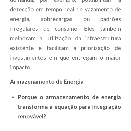
detecção em tempo real de vazamento de
energia, sobrecargas ou padrões
irregulares de consumo. Eles também
melhoram a utilização da infraestrutura
existente e facilitam a priorização de
investimentos em que entregam o maior
impacto.
Armazenamento de Energia
Porque o armazenamento de energia
transforma a equação para integração
renovável?