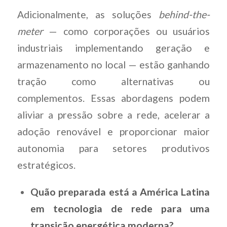
Adicionalmente, as soluções
behind-the-
meter
— como corporações ou usuários
industriais implementando geração e
armazenamento no local — estão ganhando
tração como alternativas ou
complementos. Essas abordagens podem
aliviar a pressão sobre a rede, acelerar a
adoção renovável e proporcionar maior
autonomia para setores produtivos
estratégicos.
Quão preparada está a América Latina
em tecnologia de rede para uma
transição energética moderna?