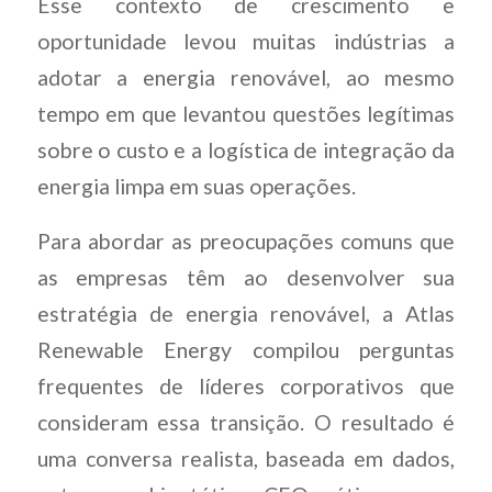
Esse contexto de crescimento e
oportunidade levou muitas indústrias a
adotar a energia renovável, ao mesmo
tempo em que levantou questões legítimas
sobre o custo e a logística de integração da
energia limpa em suas operações.
Para abordar as preocupações comuns que
as empresas têm ao desenvolver sua
estratégia de energia renovável, a Atlas
Renewable Energy compilou perguntas
frequentes de líderes corporativos que
consideram essa transição. O resultado é
uma conversa realista, baseada em dados,