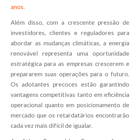
anos
.
Além disso, com a crescente pressão de
investidores, clientes e reguladores para
abordar as mudanças climáticas, a energia
renovável representa uma oportunidade
estratégica para as empresas crescerem e
prepararem suas operações para o futuro.
Os adotantes precoces estão garantindo
vantagens competitivas tanto em eficiência
operacional quanto em posicionamento de
mercado que os retardatários encontrarão
cada vez mais difícil de igualar.