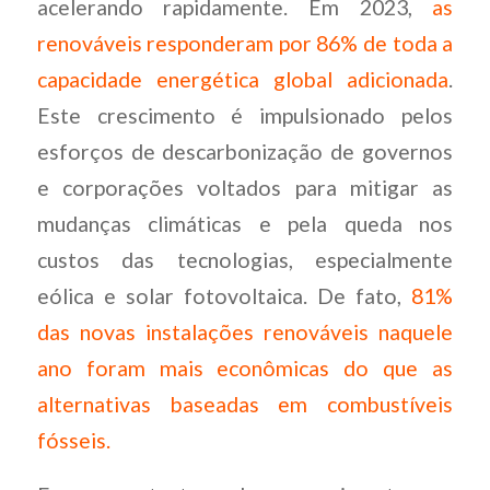
acelerando rapidamente. Em 2023,
as
renováveis responderam por 86% de toda a
capacidade energética global adicionada
.
Este crescimento é impulsionado pelos
esforços de descarbonização de governos
e corporações voltados para mitigar as
mudanças climáticas e pela queda nos
custos das tecnologias, especialmente
eólica e solar fotovoltaica. De fato,
81%
das novas instalações renováveis naquele
ano foram mais econômicas do que as
alternativas baseadas em combustíveis
fósseis.