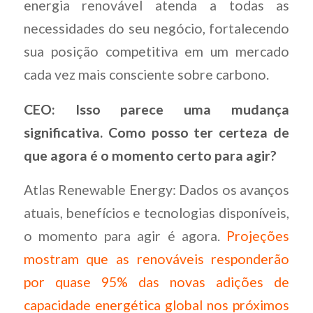
energia renovável atenda a todas as
necessidades do seu negócio, fortalecendo
sua posição competitiva em um mercado
cada vez mais consciente sobre carbono.
CEO: Isso parece uma mudança
significativa. Como posso ter certeza de
que agora é o momento certo para agir?
Atlas Renewable Energy: Dados os avanços
atuais, benefícios e tecnologias disponíveis,
o momento para agir é agora.
Projeções
mostram que as renováveis responderão
por quase 95% das novas adições de
capacidade energética global nos próximos