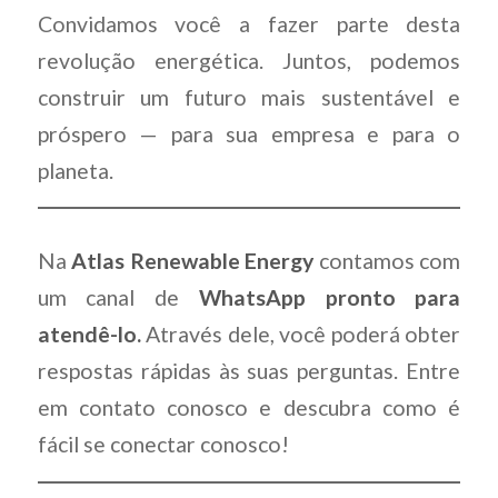
Convidamos você a fazer parte desta
revolução energética. Juntos, podemos
construir um futuro mais sustentável e
próspero — para sua empresa e para o
planeta.
Na
Atlas Renewable Energy
contamos com
um canal de
WhatsApp
pronto para
atendê-lo.
Através dele, você poderá obter
respostas rápidas às suas perguntas. Entre
em contato conosco e descubra como é
fácil se conectar conosco!