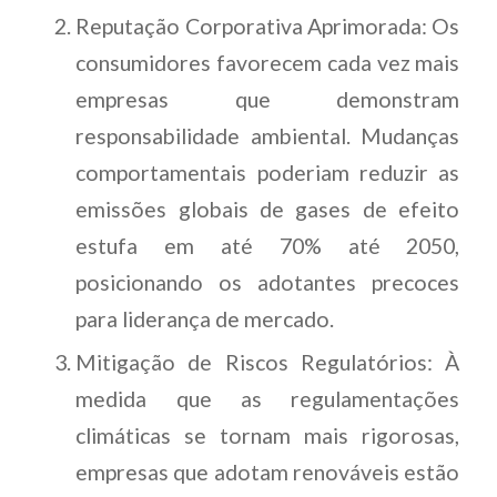
Reputação Corporativa Aprimorada: Os
consumidores favorecem cada vez mais
empresas que demonstram
responsabilidade ambiental. Mudanças
comportamentais poderiam reduzir as
emissões globais de gases de efeito
estufa em até 70% até 2050,
posicionando os adotantes precoces
para liderança de mercado.
Mitigação de Riscos Regulatórios: À
medida que as regulamentações
climáticas se tornam mais rigorosas,
empresas que adotam renováveis estão