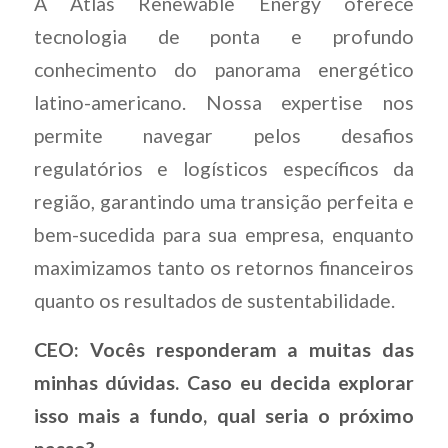
A Atlas Renewable Energy oferece
tecnologia de ponta e profundo
conhecimento do panorama energético
latino-americano. Nossa expertise nos
permite navegar pelos desafios
regulatórios e logísticos específicos da
região, garantindo uma transição perfeita e
bem-sucedida para sua empresa, enquanto
maximizamos tanto os retornos financeiros
quanto os resultados de sustentabilidade.
CEO: Vocês responderam a muitas das
minhas dúvidas. Caso eu decida explorar
isso mais a fundo, qual seria o próximo