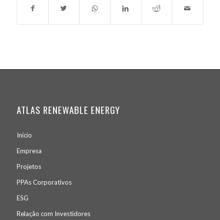
ATLAS RENEWABLE ENERGY
Início
Empresa
Projetos
PPA
s
Corporativos
ESG
Relação com Investidores