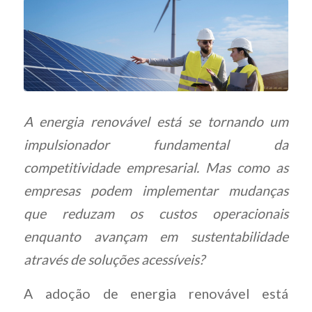
A energia renovável está se tornando um
impulsionador fundamental da
competitividade empresarial. Mas como as
empresas podem implementar mudanças
que reduzam os custos operacionais
enquanto avançam em sustentabilidade
através de soluções acessíveis?
A adoção de energia renovável está