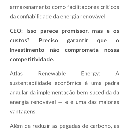
armazenamento como facilitadores críticos
da confiabilidade da energia renovável.
CEO: Isso parece promissor, mas e os
custos? Preciso garantir que o
investimento não comprometa nossa
competitividade.
Atlas Renewable Energy: A
sustentabilidade econômica é uma pedra
angular da implementação bem-sucedida da
energia renovável — e é uma das maiores
vantagens.
Além de reduzir as pegadas de carbono, as