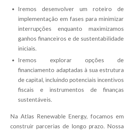
Iremos desenvolver um roteiro de
implementação em fases para minimizar
interrupções enquanto maximizamos
ganhos financeiros e de sustentabilidade
iniciais.
Iremos explorar opções de
financiamento adaptadas à sua estrutura
de capital, incluindo potenciais incentivos
fiscais e instrumentos de finanças
sustentáveis.
Na Atlas Renewable Energy, focamos em
construir parcerias de longo prazo. Nossa