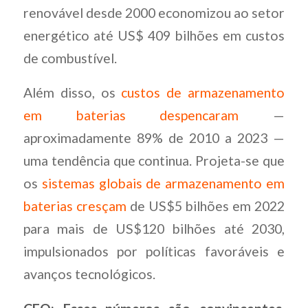
renovável desde 2000 economizou ao setor
energético até US$ 409 bilhões em custos
de combustível.
Além disso, os
custos de armazenamento
em baterias despencaram
—
aproximadamente 89% de 2010 a 2023 —
uma tendência que continua. Projeta-se que
os
sistemas globais de armazenamento em
baterias cresçam
de US$5 bilhões em 2022
para mais de US$120 bilhões até 2030,
impulsionados por políticas favoráveis e
avanços tecnológicos.