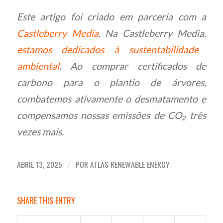
Este artigo foi criado em parceria com a
Castleberry Media
. Na Castleberry Media,
estamos dedicados à sustentabilidade
ambiental
. Ao comprar certificados de
carbono para o plantio de árvores,
combatemos ativamente o desmatamento e
compensamos nossas emissões de CO₂ três
vezes mais.
ABRIL 13, 2025
POR
ATLAS RENEWABLE ENERGY
/
SHARE THIS ENTRY