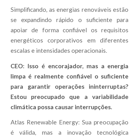
Simplificando, as energias renováveis estão
se expandindo rápido o suficiente para
apoiar de forma confiável os requisitos
energéticos corporativos em diferentes
escalas e intensidades operacionais.
CEO: Isso é encorajador, mas a energia
limpa é realmente confiável o suficiente
para garantir operações ininterruptas?
Estou preocupado que a variabilidade
climática possa causar interrupções.
Atlas Renewable Energy: Sua preocupação
é válida, mas a inovação tecnológica