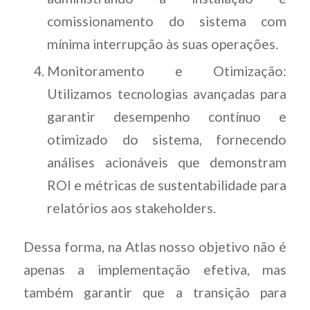
comissionamento do sistema com
mínima interrupção às suas operações.
Monitoramento e Otimização:
Utilizamos tecnologias avançadas para
garantir desempenho contínuo e
otimizado do sistema, fornecendo
análises acionáveis que demonstram
ROI e métricas de sustentabilidade para
relatórios aos stakeholders.
Dessa forma, na Atlas nosso objetivo não é
apenas a implementação efetiva, mas
também garantir que a transição para