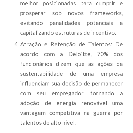
melhor posicionadas para cumprir e
prosperar sob novos frameworks,
evitando penalidades potenciais e
capitalizando estruturas de incentivo.
Atração e Retenção de Talentos: De
acordo com a Deloitte, 70% dos
funcionários dizem que as ações de
sustentabilidade de uma empresa
influenciam sua decisão de permanecer
com seu empregador, tornando a
adoção de energia renovável uma
vantagem competitiva na guerra por
talentos de alto nível.