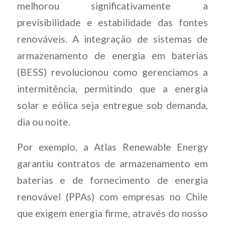
melhorou significativamente a
previsibilidade e estabilidade das fontes
renováveis. A integração de sistemas de
armazenamento de energia em baterias
(BESS) revolucionou como gerenciamos a
intermitência, permitindo que a energia
solar e eólica seja entregue sob demanda,
dia ou noite.
Por exemplo, a Atlas Renewable Energy
garantiu contratos de armazenamento em
baterias e de fornecimento de energia
renovável (PPAs) com empresas no Chile
que exigem energia firme, através do nosso