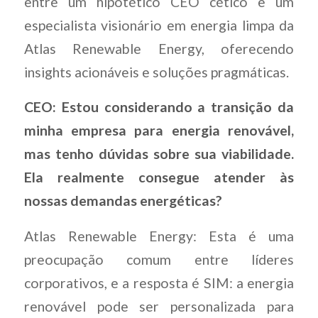
entre um hipotético CEO cético e um
especialista visionário em energia limpa da
Atlas Renewable Energy, oferecendo
insights acionáveis e soluções pragmáticas.
CEO: Estou considerando a transição da
minha empresa para energia renovável,
mas tenho dúvidas sobre sua viabilidade.
Ela realmente consegue atender às
nossas demandas energéticas?
Atlas Renewable Energy: Esta é uma
preocupação comum entre líderes
corporativos, e a resposta é SIM: a energia
renovável pode ser personalizada para