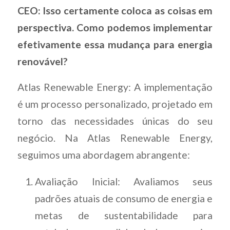
CEO: Isso certamente coloca as coisas em
perspectiva. Como podemos implementar
efetivamente essa mudança para energia
renovável?
Atlas Renewable Energy: A implementação
é um processo personalizado, projetado em
torno das necessidades únicas do seu
negócio. Na Atlas Renewable Energy,
seguimos uma abordagem abrangente:
Avaliação Inicial: Avaliamos seus
padrões atuais de consumo de energia e
metas de sustentabilidade para