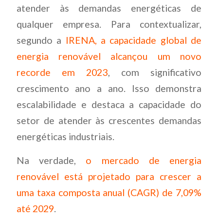
atender às demandas energéticas de
qualquer empresa. Para contextualizar,
segundo a
IRENA, a capacidade global de
energia renovável alcançou um novo
recorde em 2023
, com significativo
crescimento ano a ano. Isso demonstra
escalabilidade e destaca a capacidade do
setor de atender às crescentes demandas
energéticas industriais.
Na verdade,
o mercado de energia
renovável está projetado para crescer a
uma taxa composta anual (CAGR) de 7,09%
até 2029
.