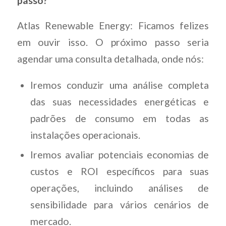
passo?
Atlas Renewable Energy: Ficamos felizes
em ouvir isso. O próximo passo seria
agendar uma consulta detalhada, onde nós:
Iremos conduzir uma análise completa
das suas necessidades energéticas e
padrões de consumo em todas as
instalações operacionais.
Iremos avaliar potenciais economias de
custos e ROI específicos para suas
operações, incluindo análises de
sensibilidade para vários cenários de
mercado.