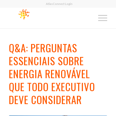
AtlasConnect Login
Q&A: PERGUNTAS
ESSENCIAIS SOBRE
ENERGIA RENOVÁVEL
QUE TODO EXECUTIVO
DEVE CONSIDERAR