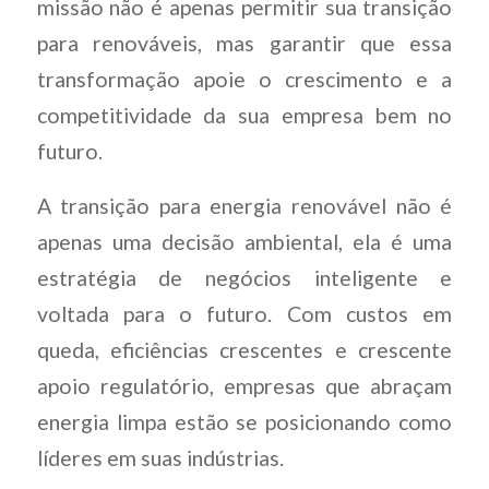
missão não é apenas permitir sua transição
para renováveis, mas garantir que essa
transformação apoie o crescimento e a
competitividade da sua empresa bem no
futuro.
A transição para energia renovável não é
apenas uma decisão ambiental, ela é uma
estratégia de negócios inteligente e
voltada para o futuro. Com custos em
queda, eficiências crescentes e crescente
apoio regulatório, empresas que abraçam
energia limpa estão se posicionando como
líderes em suas indústrias.