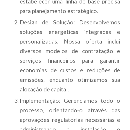
estabelecer uma linha de base precisa
para planejamento estratégico.
Design de Solução: Desenvolvemos
soluções energéticas integradas e
personalizadas. Nossa oferta inclui
diversos modelos de contratação e
serviços financeiros para garantir
economias de custos e reduções de
emissões, enquanto otimizamos sua
alocação de capital.
Implementação: Gerenciamos todo o
processo, orientando-o através das
aprovações regulatórias necessárias e
administrando a instalação e