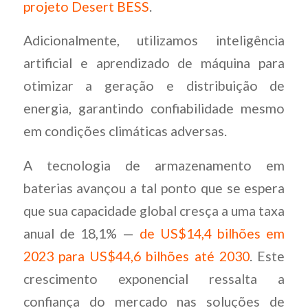
projeto Desert BESS
.
Adicionalmente, utilizamos inteligência
artificial e aprendizado de máquina para
otimizar a geração e distribuição de
energia, garantindo confiabilidade mesmo
em condições climáticas adversas.
A tecnologia de armazenamento em
baterias avançou a tal ponto que se espera
que sua capacidade global cresça a uma taxa
anual de 18,1% —
de US$14,4 bilhões em
2023 para US$44,6 bilhões até 2030
. Este
crescimento exponencial ressalta a
confiança do mercado nas soluções de