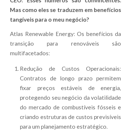
CEO: Esses números são convincentes.
Mas como eles se traduzem em benefícios
tangíveis para o meu negócio?
Atlas Renewable Energy: Os benefícios da
transição para renováveis são
multifacetados:
Redução de Custos Operacionais:
Contratos de longo prazo permitem
fixar preços estáveis de energia,
protegendo seu negócio da volatilidade
do mercado de combustíveis fósseis e
criando estruturas de custos previsíveis
para um planejamento estratégico.