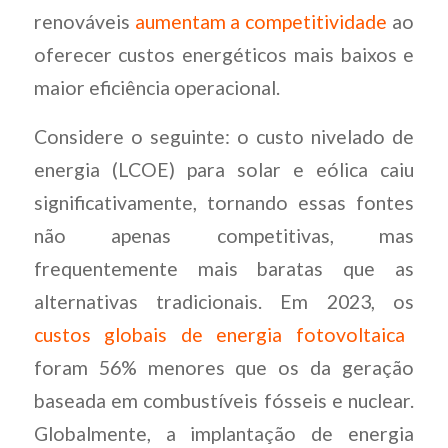
renováveis
aumentam a competitividade
ao
oferecer custos energéticos mais baixos e
maior eficiência operacional.
Considere o seguinte: o custo nivelado de
energia (LCOE) para solar e eólica caiu
significativamente, tornando essas fontes
não apenas competitivas, mas
frequentemente mais baratas que as
alternativas tradicionais. Em 2023, os
custos globais de energia fotovoltaica
foram 56% menores que os da geração
baseada em combustíveis fósseis e nuclear.
Globalmente, a implantação de energia